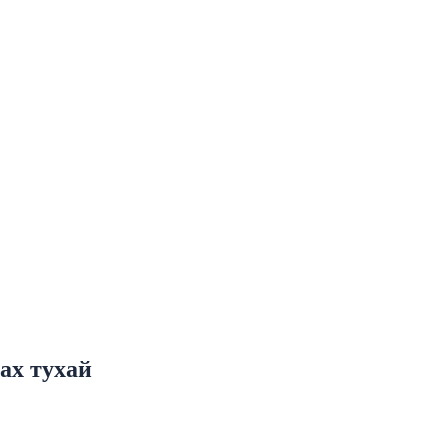
ах тухай